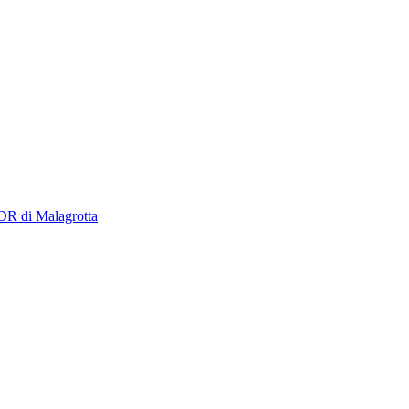
CDR di Malagrotta