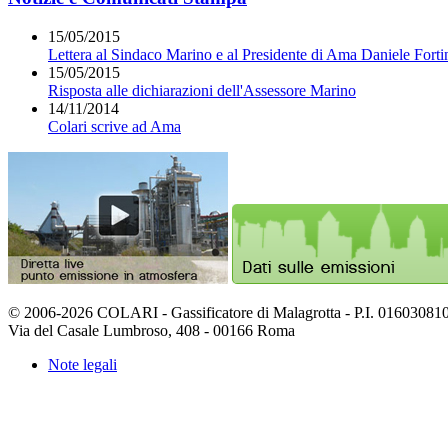
15/05/2015
Lettera al Sindaco Marino e al Presidente di Ama Daniele Forti
15/05/2015
Risposta alle dichiarazioni dell'Assessore Marino
14/11/2014
Colari scrive ad Ama
© 2006-2026 COLARI - Gassificatore di Malagrotta - P.I. 01603081
Via del Casale Lumbroso, 408 - 00166 Roma
Note legali