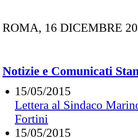
ROMA, 16 DICEMBRE 20
Notizie e Comunicati St
15/05/2015
Lettera al Sindaco Marin
Fortini
15/05/2015