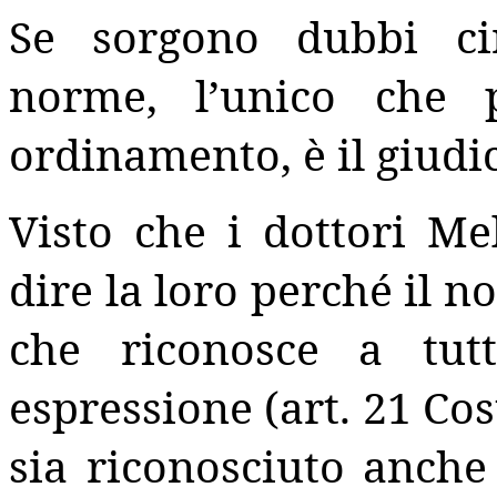
Se sorgono dubbi cir
norme, l’unico che p
ordinamento, è il giudic
Visto che i dottori M
dire la loro perché il 
che riconosce a tutt
espressione (art. 21 Cos
sia riconosciuto anche