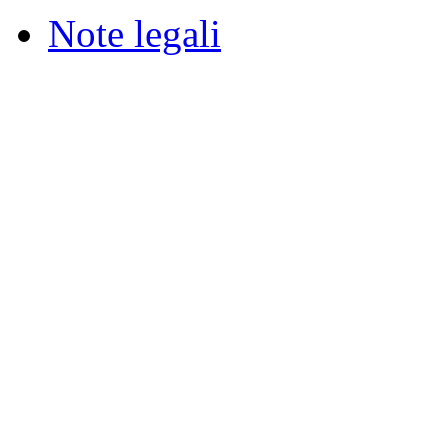
Note legali