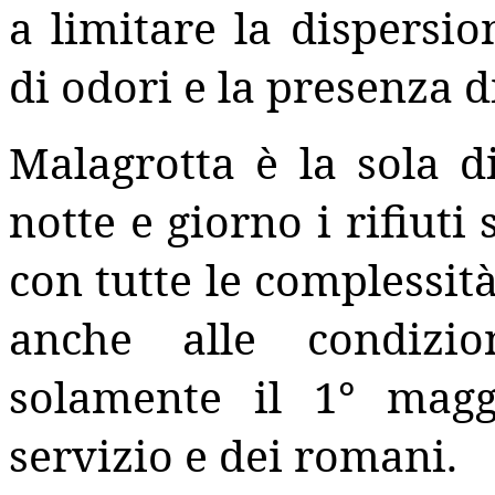
a limitare la dispersio
di odori e la presenza di
Malagrotta è la sola di
notte e giorno i rifiuti
con tutte le complessità
anche alle condizio
solamente il 1° magg
servizio e dei romani.