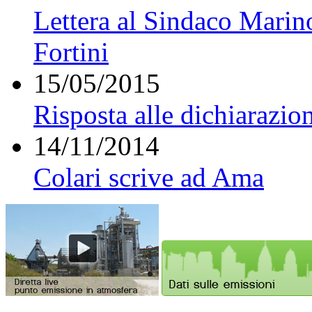
Lettera al Sindaco Marin
Fortini
15/05/2015
Risposta alle dichiarazio
14/11/2014
Colari scrive ad Ama