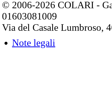
© 2006-2026 COLARI - Gassi
01603081009
Via del Casale Lumbroso, 
Note legali