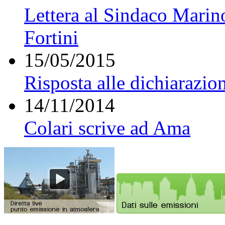
Lettera al Sindaco Marin
Fortini
15/05/2015
Risposta alle dichiarazio
14/11/2014
Colari scrive ad Ama