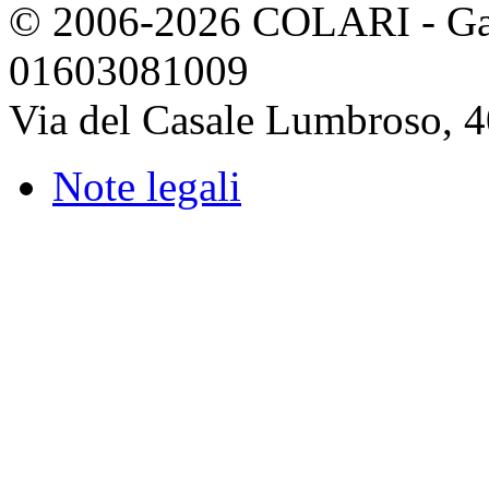
© 2006-2026 COLARI - Gassi
01603081009
Via del Casale Lumbroso, 
Note legali